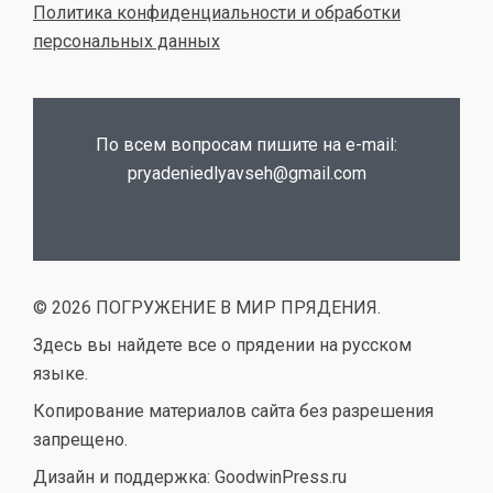
Политика конфиденциальности и обработки
персональных данных
По всем вопросам пишите на e-mail:
pryadeniedlyavseh@gmail.com
© 2026 ПОГРУЖЕНИЕ В МИР ПРЯДЕНИЯ.
Здесь вы найдете все о прядении на русском
языке.
Копирование материалов сайта без разрешения
запрещено.
Дизайн и поддержка: GoodwinPress.ru