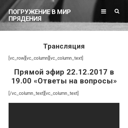
ПОГРУЖЕНИЕ В МИР
ПРЯДЕНИЯ
Трансляция
[vc_row][vc_column][vc_column_text]
Прямой эфир 22.12.2017 в
19.00 «Ответы на вопросы»
[/vc_column_text][vc_column_text]