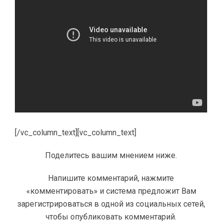
[/vc_column_text][vc_column_text]
Поделитесь вашим мнением ниже.
Напишите комментарий, нажмите
«комментировать» и система предложит Вам
зарегистрироваться в одной из социальных сетей,
чтобы опубликовать комментарий.